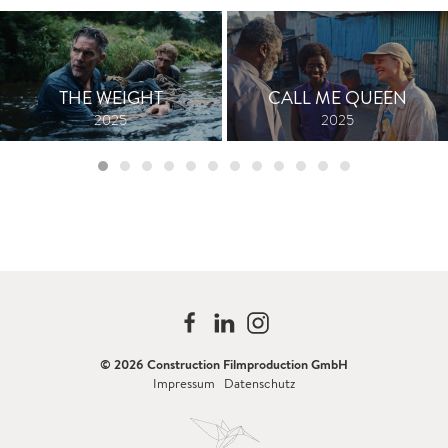
THE WEIGHT
CALL ME QUEEN
2025
2025
© 2026 Construction Filmproduction GmbH
Impressum
Datenschutz