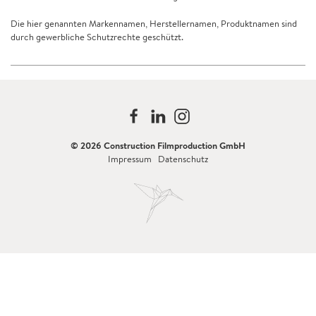
Die hier genannten Markennamen, Herstellernamen, Produktnamen sind
durch gewerbliche Schutzrechte geschützt.
© 2026 Construction Filmproduction GmbH
Impressum
Datenschutz