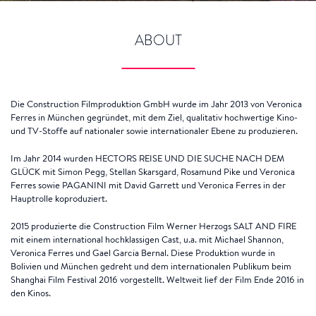
ABOUT
Die Construction Filmproduktion GmbH wurde im Jahr 2013 von Veronica
Ferres in München gegründet, mit dem Ziel, qualitativ hochwertige Kino-
und TV-Stoffe auf nationaler sowie internationaler Ebene zu produzieren.
Im Jahr 2014 wurden HECTORS REISE UND DIE SUCHE NACH DEM
GLÜCK mit Simon Pegg, Stellan Skarsgard, Rosamund Pike und Veronica
Ferres sowie PAGANINI mit David Garrett und Veronica Ferres in der
Hauptrolle koproduziert.
2015 produzierte die Construction Film Werner Herzogs SALT AND FIRE
mit einem international hochklassigen Cast, u.a. mit Michael Shannon,
Veronica Ferres und Gael Garcia Bernal. Diese Produktion wurde in
Bolivien und München gedreht und dem internationalen Publikum beim
Shanghai Film Festival 2016 vorgestellt. Weltweit lief der Film Ende 2016 in
den Kinos.