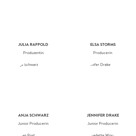
JULIA RAPPOLD
ELSA STORMS
Produzentin
Producerin
ANJA SCHWARZ
JENNIFER DRAKE
Junior Producerin
Junior Producerin