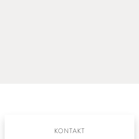
KONTAKT