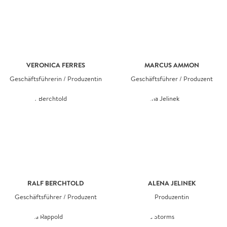
VERONICA FERRES
MARCUS AMMON
Geschäftsführerin / Produzentin
Geschäftsführer / Produzent
RALF BERCHTOLD
ALENA JELINEK
Geschäftsführer / Produzent
Produzentin