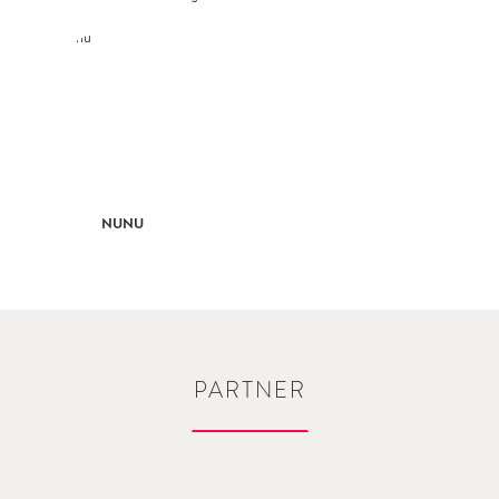
NUNU
PARTNER