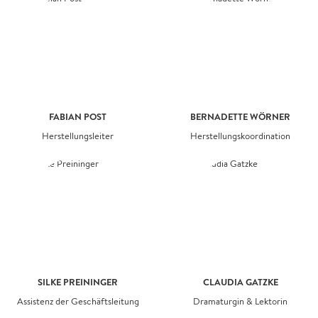
FABIAN POST
BERNADETTE WÖRNER
Herstellungsleiter
Herstellungskoordination
SILKE PREININGER
CLAUDIA GATZKE
Assistenz der Geschäftsleitung
Dramaturgin & Lektorin