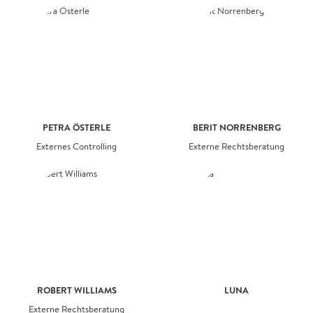
PETRA ÖSTERLE
BERIT NORRENBERG
Externes Controlling
Externe Rechtsberatung
ROBERT WILLIAMS
LUNA
Externe Rechtsberatung